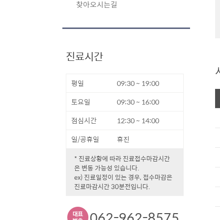
찾아오시는길
진료시간
평일
09:30 ~ 19:00
토요일
09:30 ~ 16:00
점심시간
12:30 ~ 14:00
일/공휴일
휴진
* 진료상황에 따라 진료접수마감시간
은 변동 가능성 있습니다.
ex) 진료일정이 있는 경우, 접수마감은
진료마감시간 30분전입니다.
062-962-8575